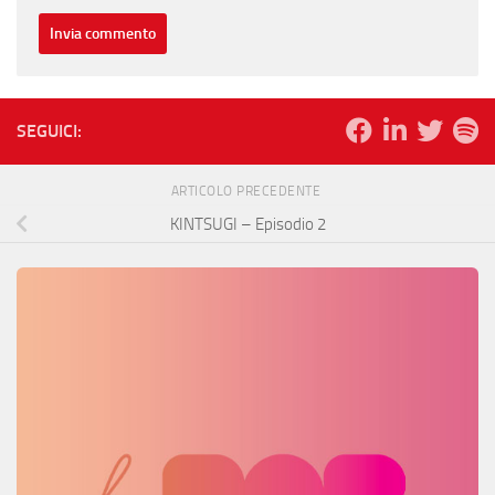
SEGUICI:
ARTICOLO PRECEDENTE
KINTSUGI – Episodio 2