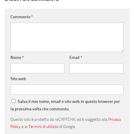
Commento
*
Nome
*
Email
*
Sito web
Salva il mio nome, email e sito web in questo browser per
la prossima volta che commento.
Questo sito è protetto da reCAPTCHA, ed è soggetto alla
Privacy
Policy
e ai
Termini di utilizzo
di Google.