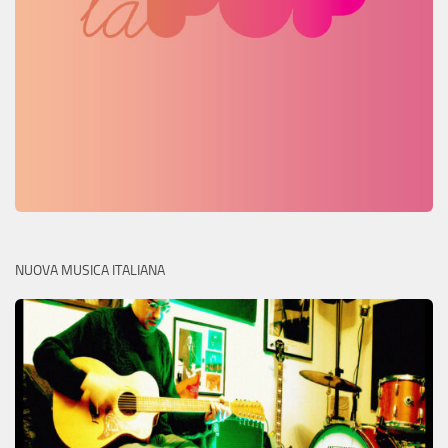
NUOVA MUSICA ITALIANA