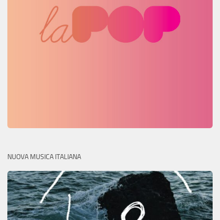
NUOVA MUSICA ITALIANA