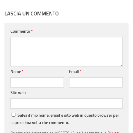
LASCIA UN COMMENTO
Commento
*
Nome
*
Email
*
Sito web
Salva il mio nome, email e sito web in questo browser per
la prossima volta che commento.