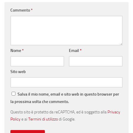
Commento
*
Nome
*
Email
*
Sito web
Salva il mio nome, email e sito web in questo browser per
la prossima volta che commento.
Questo sito è protetto da reCAPTCHA, ed è soggetto alla
Privacy
Policy
e ai
Termini di utilizzo
di Google.