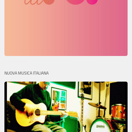
NUOVA MUSICA ITALIANA