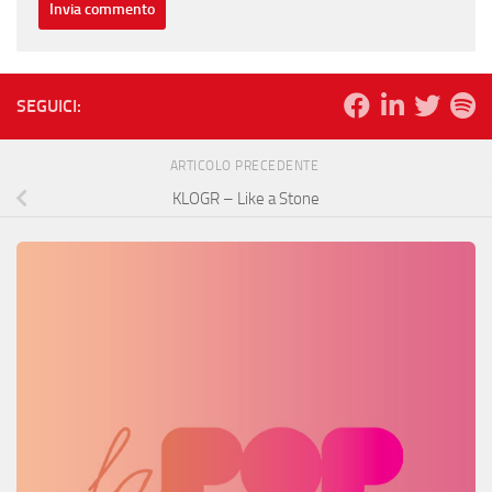
SEGUICI:
ARTICOLO PRECEDENTE
KLOGR – Like a Stone