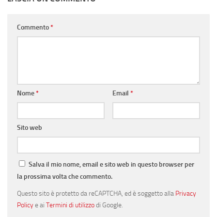
Commento
*
Nome
*
Email
*
Sito web
Salva il mio nome, email e sito web in questo browser per
la prossima volta che commento.
Questo sito è protetto da reCAPTCHA, ed è soggetto alla
Privacy
Policy
e ai
Termini di utilizzo
di Google.