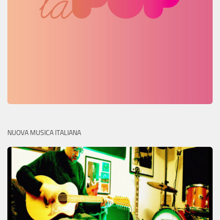
NUOVA MUSICA ITALIANA