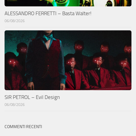
ALESSANDRO FERRETTI – Basta Walter!
06/08/2026
SIR PETROL – Evil Design
06/08/2026
COMMENTI RECENTI