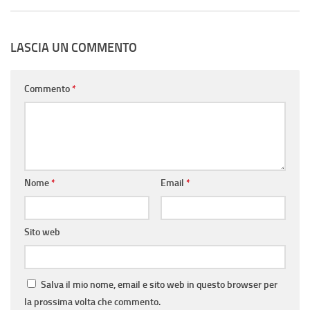
LASCIA UN COMMENTO
Commento
*
Nome
*
Email
*
Sito web
Salva il mio nome, email e sito web in questo browser per
la prossima volta che commento.