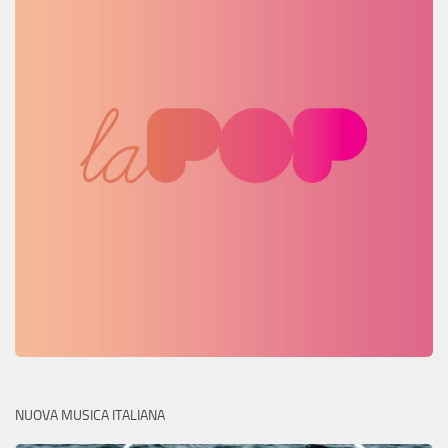
NUOVA MUSICA ITALIANA