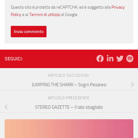
Questo sito è protetto da reCAPTCHA, ed è soggetto alla
Privacy
Policy
e ai
Termini di utilizzo
di Google.
SEGUICI:
ARTICOLO SUCCESSIVO
JUMPING THE SHARK – Sogni Pesaresi
ARTICOLO PRECEDENTE
STEREO GAZETTE – Il lato sbagliato