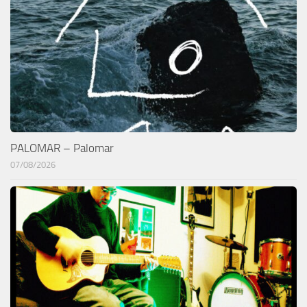
PALOMAR – Palomar
07/08/2026