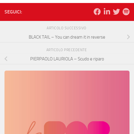
SEGUICI:
ARTICOLO SUCCESSIVO
BLACK TAIL – You can dream it in reverse
ARTICOLO PRECEDENTE
PIERPAOLO LAURIOLA – Scudo e riparo