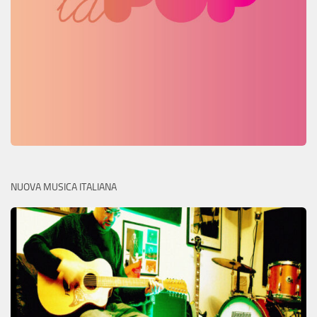
NUOVA MUSICA ITALIANA