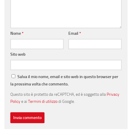
Nome
*
Email
*
Sito web
Salva il mio nome, email e sito web in questo browser per
la prossima volta che commento.
Questo sito è protetto da reCAPTCHA, ed è soggetto alla
Privacy
Policy
e ai
Termini di utilizzo
di Google.