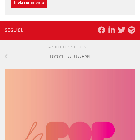
SEGUICI:
ARTICOLO PRECEDENTE
L0000LITA- U A FAN