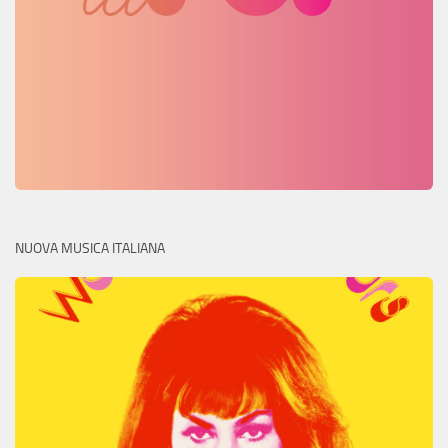
NUOVA MUSICA ITALIANA