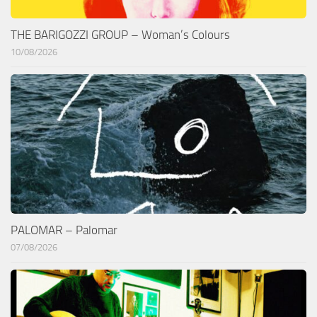
THE BARIGOZZI GROUP – Woman’s Colours
10/08/2026
PALOMAR – Palomar
07/08/2026