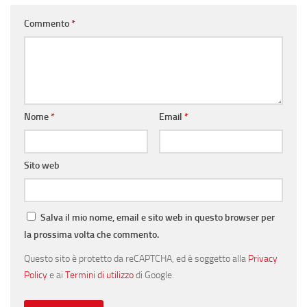
Commento
*
Nome
*
Email
*
Sito web
Salva il mio nome, email e sito web in questo browser per
la prossima volta che commento.
Questo sito è protetto da reCAPTCHA, ed è soggetto alla
Privacy
Policy
e ai
Termini di utilizzo
di Google.