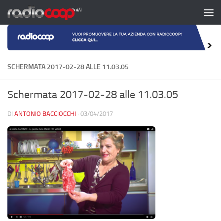
Salta al contenuto
SCHERMATA 2017-02-28 ALLE 11.03.05
Schermata 2017-02-28 alle 11.03.05
DI
ANTONIO BACCIOCCHI
·
03/04/2017