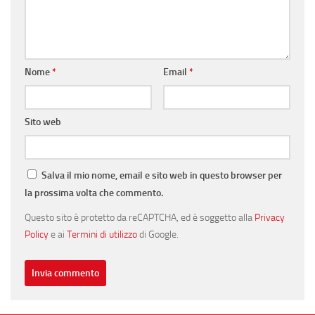
Nome
*
Email
*
Sito web
Salva il mio nome, email e sito web in questo browser per
la prossima volta che commento.
Questo sito è protetto da reCAPTCHA, ed è soggetto alla
Privacy
Policy
e ai
Termini di utilizzo
di Google.