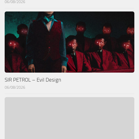
06/08/2026
SIR PETROL – Evil Design
06/08/2026