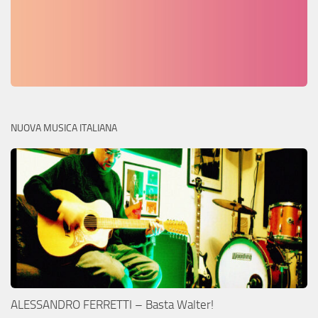
NUOVA MUSICA ITALIANA
ALESSANDRO FERRETTI – Basta Walter!