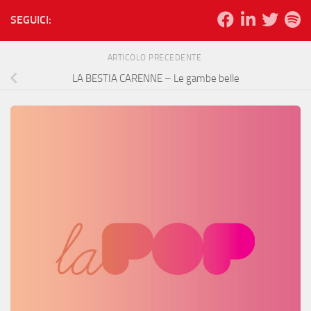
SEGUICI:
ARTICOLO PRECEDENTE
LA BESTIA CARENNE – Le gambe belle