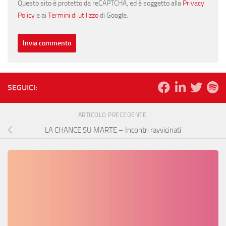
Questo sito è protetto da reCAPTCHA, ed è soggetto alla
Privacy
Policy
e ai
Termini di utilizzo
di Google.
SEGUICI:
ARTICOLO PRECEDENTE
LA CHANCE SU MARTE – Incontri ravvicinati