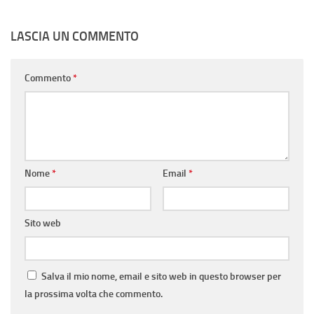
LASCIA UN COMMENTO
Commento
*
Nome
*
Email
*
Sito web
Salva il mio nome, email e sito web in questo browser per
la prossima volta che commento.