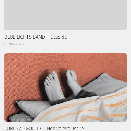
BLUE LIGHTS BAND – Seaside
05/08/2026
LORENZO GOCCIA – Non volevo uscire