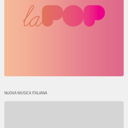
NUOVA MUSICA ITALIANA