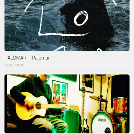
PALOMAR – Palomar
07/08/2026