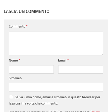
LASCIA UN COMMENTO
Commento
*
Nome
*
Email
*
Sito web
Salva il mio nome, email e sito web in questo browser per
la prossima volta che commento.