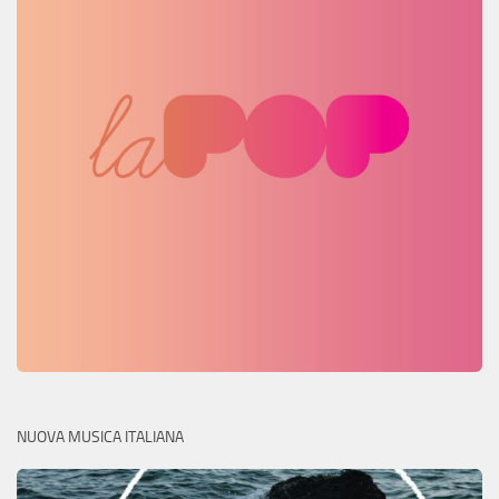
NUOVA MUSICA ITALIANA