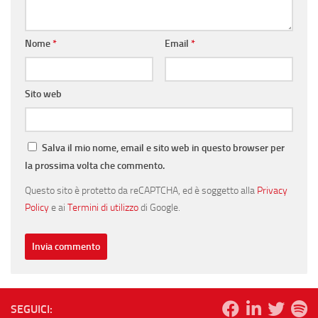
Nome
*
Email
*
Sito web
Salva il mio nome, email e sito web in questo browser per
la prossima volta che commento.
Questo sito è protetto da reCAPTCHA, ed è soggetto alla
Privacy
Policy
e ai
Termini di utilizzo
di Google.
SEGUICI: