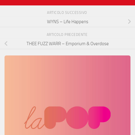
ARTICOLO SUCCESSIVO
WYNS – Life Happens
ARTICOLO PRECEDENTE
THEE FUZZ WARR – Emporium & Overdose