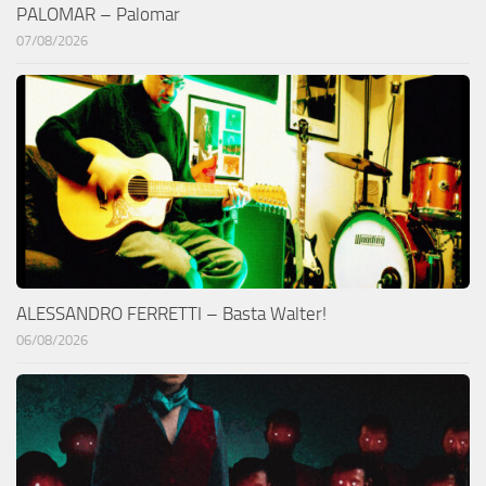
PALOMAR – Palomar
07/08/2026
ALESSANDRO FERRETTI – Basta Walter!
06/08/2026