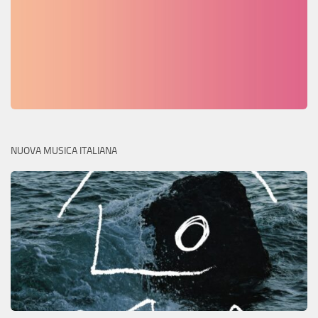
NUOVA MUSICA ITALIANA