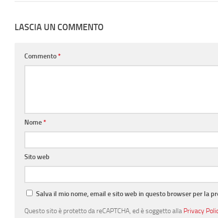
LASCIA UN COMMENTO
Commento
*
Nome
*
Sito web
Salva il mio nome, email e sito web in questo browser per la 
Questo sito è protetto da reCAPTCHA, ed è soggetto alla
Privacy Poli