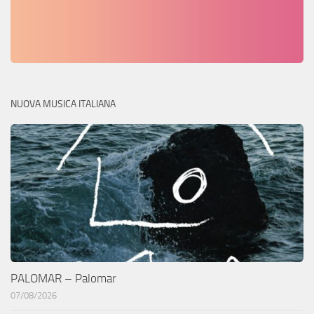
NUOVA MUSICA ITALIANA
PALOMAR – Palomar
07/08/2026