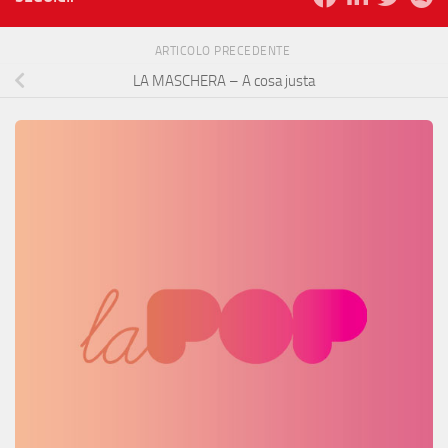
ARTICOLO PRECEDENTE
LA MASCHERA – A cosa justa