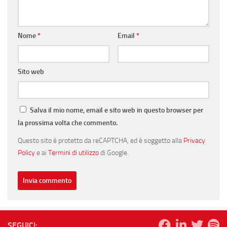
Nome
*
Email
*
Sito web
Salva il mio nome, email e sito web in questo browser per
la prossima volta che commento.
Questo sito è protetto da reCAPTCHA, ed è soggetto alla
Privacy
Policy
e ai
Termini di utilizzo
di Google.
SEGUICI: