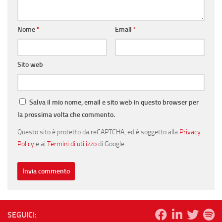
Nome
*
Email
*
Sito web
Salva il mio nome, email e sito web in questo browser per
la prossima volta che commento.
Questo sito è protetto da reCAPTCHA, ed è soggetto alla
Privacy
Policy
e ai
Termini di utilizzo
di Google.
SEGUICI: