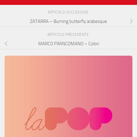
ARTICOLO SUCCESSIVO
ZATARRA – Burning butterfly arabesque
ARTICOLO PRECEDENTE
MARCO FRANCOMANO – Colori