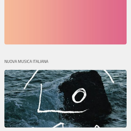
NUOVA MUSICA ITALIANA