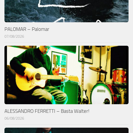
PALOMAR – Palomar
07/08/2026
ALESSANDRO FERRETTI – Basta Walter!
06/08/2026