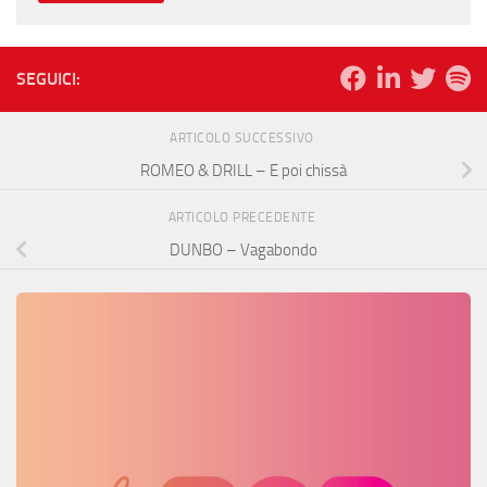
SEGUICI:
ARTICOLO SUCCESSIVO
ROMEO & DRILL – E poi chissà
ARTICOLO PRECEDENTE
DUNBO – Vagabondo