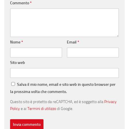
Commento
*
Nome
*
Email
*
Sito web
Salva il mio nome, email e sito web in questo browser per
la prossima volta che commento.
Questo sito è protetto da reCAPTCHA, ed è soggetto alla
Privacy
Policy
e ai
Termini di utilizzo
di Google.