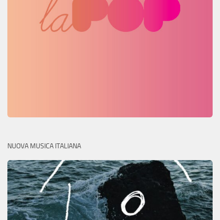
NUOVA MUSICA ITALIANA