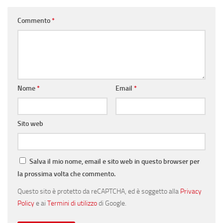
Commento
*
Nome
*
Email
*
Sito web
Salva il mio nome, email e sito web in questo browser per
la prossima volta che commento.
Questo sito è protetto da reCAPTCHA, ed è soggetto alla
Privacy
Policy
e ai
Termini di utilizzo
di Google.