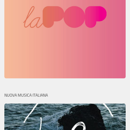
NUOVA MUSICA ITALIANA