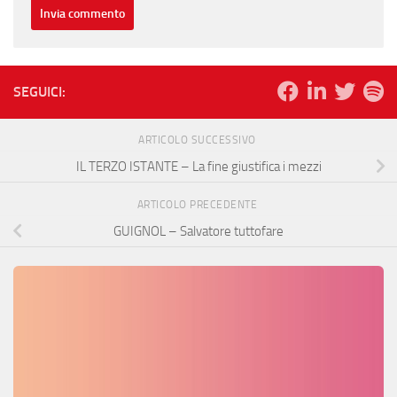
SEGUICI:
ARTICOLO SUCCESSIVO
IL TERZO ISTANTE – La fine giustifica i mezzi
ARTICOLO PRECEDENTE
GUIGNOL – Salvatore tuttofare