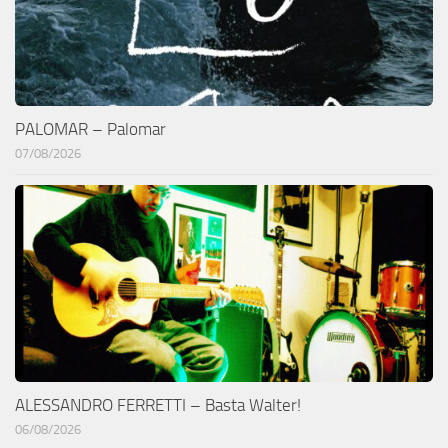
PALOMAR – Palomar
07/08/2026
ALESSANDRO FERRETTI – Basta Walter!
06/08/2026