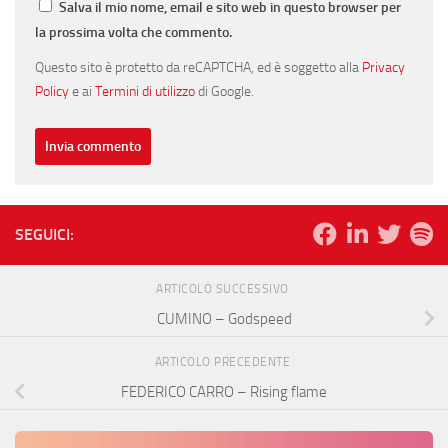
Salva il mio nome, email e sito web in questo browser per
la prossima volta che commento.
Questo sito è protetto da reCAPTCHA, ed è soggetto alla
Privacy
Policy
e ai
Termini di utilizzo
di Google.
SEGUICI:
ARTICOLO SUCCESSIVO
CUMINO – Godspeed
ARTICOLO PRECEDENTE
FEDERICO CARRO – Rising flame