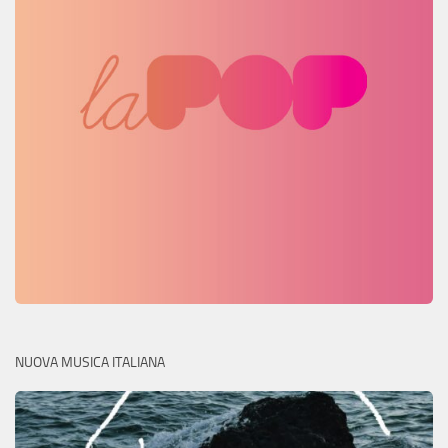
NUOVA MUSICA ITALIANA