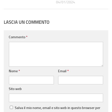
04/01/2024
LASCIA UN COMMENTO
Commento
*
Nome
*
Email
*
Sito web
Salva il mio nome, email e sito web in questo browser per