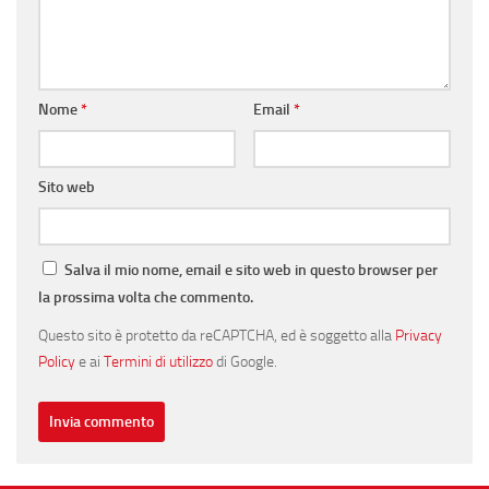
Nome
*
Email
*
Sito web
Salva il mio nome, email e sito web in questo browser per
la prossima volta che commento.
Questo sito è protetto da reCAPTCHA, ed è soggetto alla
Privacy
Policy
e ai
Termini di utilizzo
di Google.