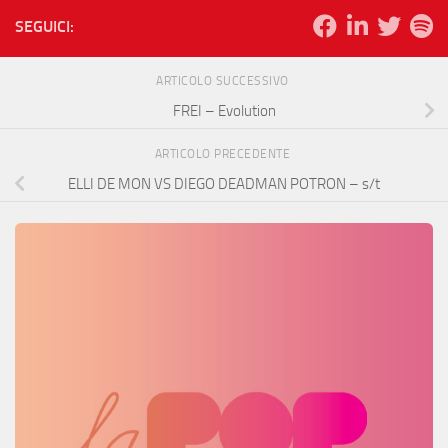
SEGUICI:
ARTICOLO SUCCESSIVO
FREI – Evolution
ARTICOLO PRECEDENTE
ELLI DE MON VS DIEGO DEADMAN POTRON – s/t