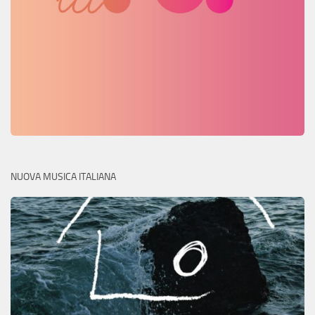
NUOVA MUSICA ITALIANA