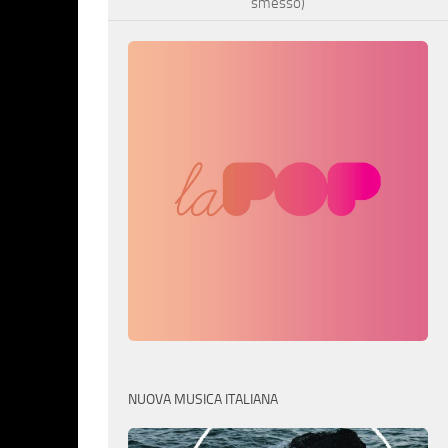
smesso)
NUOVA MUSICA ITALIANA