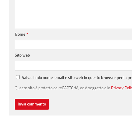
Nome
*
Sito web
Salva il mio nome, email e sito web in questo browser per la 
Questo sito è protetto da reCAPTCHA, ed è soggetto alla
Privacy Poli