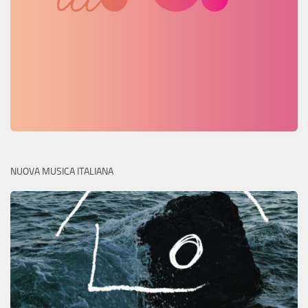
NUOVA MUSICA ITALIANA