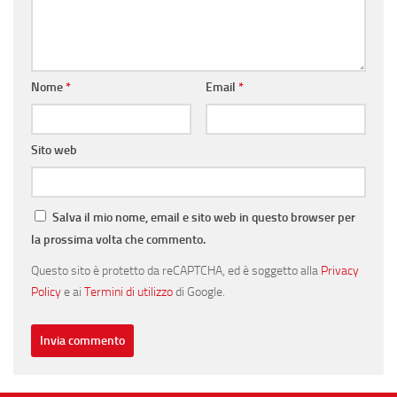
Nome
*
Email
*
Sito web
Salva il mio nome, email e sito web in questo browser per
la prossima volta che commento.
Questo sito è protetto da reCAPTCHA, ed è soggetto alla
Privacy
Policy
e ai
Termini di utilizzo
di Google.