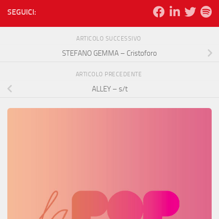
SEGUICI:
ARTICOLO SUCCESSIVO
STEFANO GEMMA – Cristoforo
ARTICOLO PRECEDENTE
ALLEY – s/t