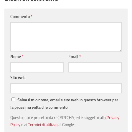
Commento
*
Nome
*
Email
*
Sito web
Salva il mio nome, email e sito web in questo browser per
la prossima volta che commento.
Questo sito è protetto da reCAPTCHA, ed è soggetto alla
Privacy
Policy
e ai
Termini di utilizzo
di Google.