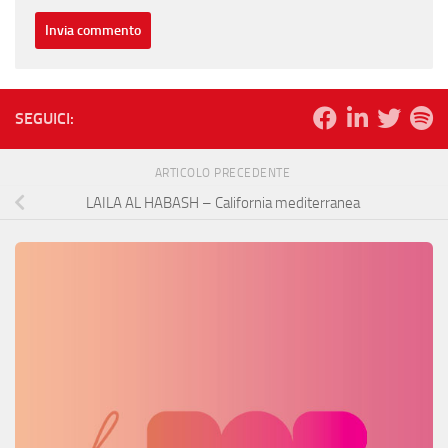
SEGUICI:
ARTICOLO PRECEDENTE
LAILA AL HABASH – California mediterranea