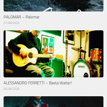
PALOMAR – Palomar
07/08/2026
ALESSANDRO FERRETTI – Basta Walter!
06/08/2026