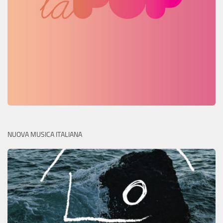
NUOVA MUSICA ITALIANA