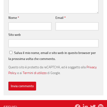
Nome
*
Email
*
Sito web
Salva il mio nome, email e sito web in questo browser per
la prossima volta che commento.
Questo sito è protetto da reCAPTCHA, ed è soggetto alla
Privacy
Policy
e ai
Termini di utilizzo
di Google.