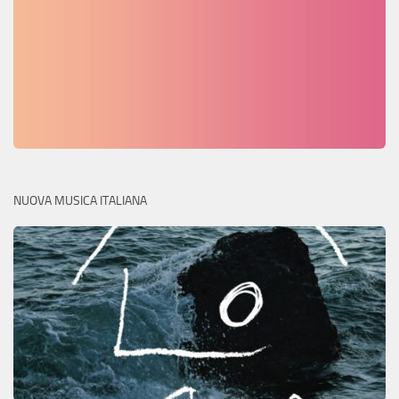
NUOVA MUSICA ITALIANA