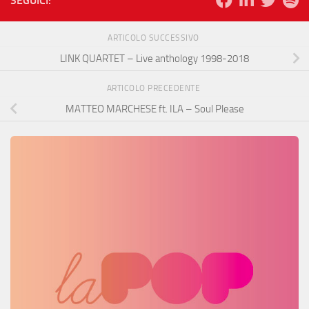
SEGUICI:
ARTICOLO SUCCESSIVO
LINK QUARTET – Live anthology 1998-2018
ARTICOLO PRECEDENTE
MATTEO MARCHESE ft. ILA – Soul Please