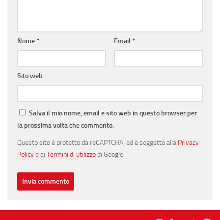
Nome
*
Email
*
Sito web
Salva il mio nome, email e sito web in questo browser per
la prossima volta che commento.
Questo sito è protetto da reCAPTCHA, ed è soggetto alla
Privacy
Policy
e ai
Termini di utilizzo
di Google.