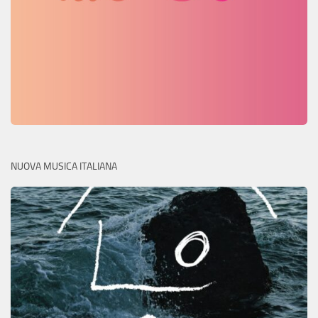
NUOVA MUSICA ITALIANA