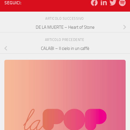
SEGUICI:
ARTICOLO SUCCESSIVO
DE LA MUERTE – Heart of Stone
ARTICOLO PRECEDENTE
CALABI – Il cielo in un caffè