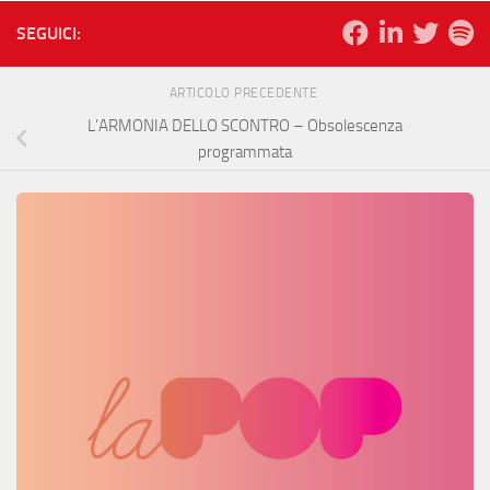
SEGUICI:
ARTICOLO PRECEDENTE
L’ARMONIA DELLO SCONTRO – Obsolescenza
programmata