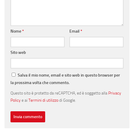
Nome
*
Email
*
Sito web
Salva il mio nome, email e sito web in questo browser per
la prossima volta che commento.
Questo sito è protetto da reCAPTCHA, ed è soggetto alla
Privacy
Policy
e ai
Termini di utilizzo
di Google.