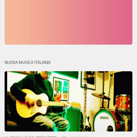
NUOVA MUSICA ITALIANA