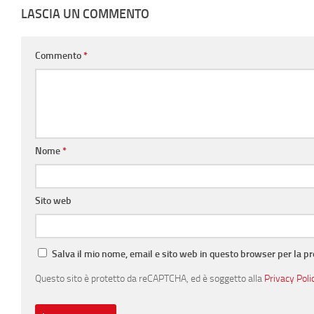
LASCIA UN COMMENTO
Commento
*
Nome
*
Sito web
Salva il mio nome, email e sito web in questo browser per la 
Questo sito è protetto da reCAPTCHA, ed è soggetto alla
Privacy Poli