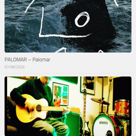
PALOMAR – Palomar
07/08/2026