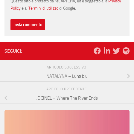
Questo sito è protetto da reCAPTCHA, ed è soggetto alla
Privacy
Policy
e ai
Termini di utilizzo
di Google.
SEGUICI:
ARTICOLO SUCCESSIVO
NATALYNA – Luna blu
ARTICOLO PRECEDENTE
JC CINEL – Where The River Ends