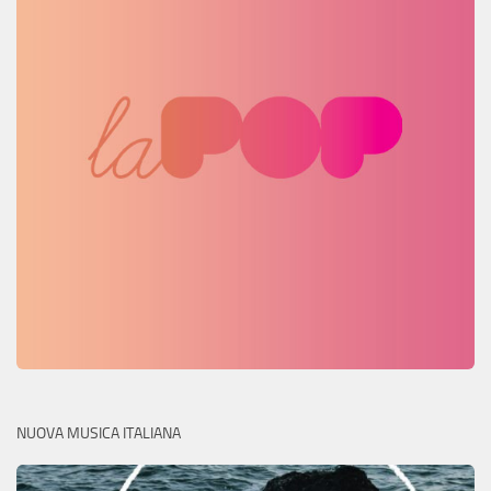
NUOVA MUSICA ITALIANA