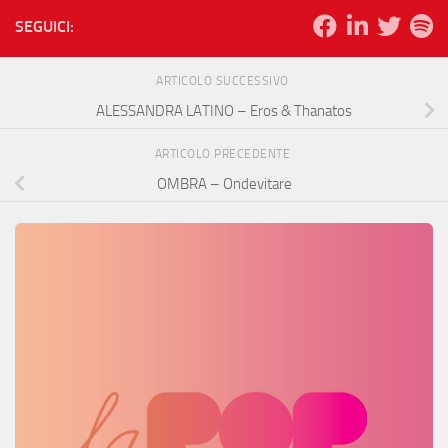
SEGUICI:
ARTICOLO SUCCESSIVO
ALESSANDRA LATINO – Eros & Thanatos
ARTICOLO PRECEDENTE
OMBRA – Ondevitare