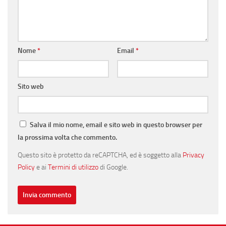
Nome
*
Email
*
Sito web
Salva il mio nome, email e sito web in questo browser per
la prossima volta che commento.
Questo sito è protetto da reCAPTCHA, ed è soggetto alla
Privacy
Policy
e ai
Termini di utilizzo
di Google.