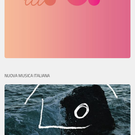
NUOVA MUSICA ITALIANA