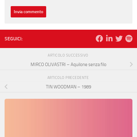
SEGUICI:
ARTICOLO SUCCESSIVO
MIRCO OLIVASTRI – Aquilone senza filo
ARTICOLO PRECEDENTE
TIN WOODMAN – 1989