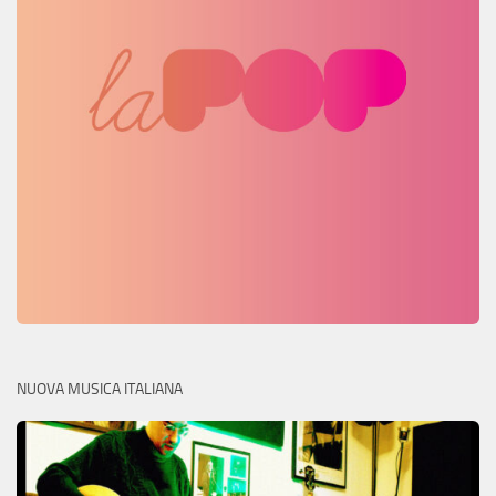
NUOVA MUSICA ITALIANA