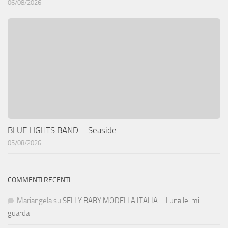
06/08/2026
BLUE LIGHTS BAND – Seaside
05/08/2026
COMMENTI RECENTI
Mariangela
su
SELLY BABY MODELLA ITALIA – Luna lei mi
guarda