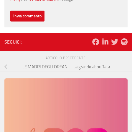
SEGUICI:
ARTICOLO PRECEDENTE
LE MADRI DEGLI ORFANI – La grande abbuffata