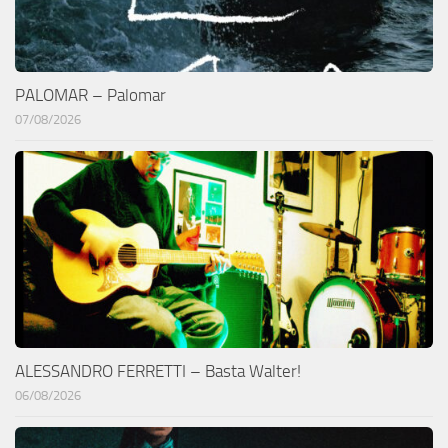
PALOMAR – Palomar
07/08/2026
ALESSANDRO FERRETTI – Basta Walter!
06/08/2026