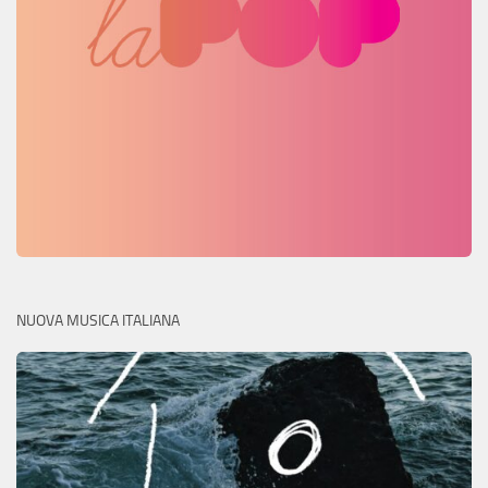
NUOVA MUSICA ITALIANA