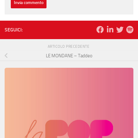
SEGUICI:
ARTICOLO PRECEDENTE
LE MONDANE – Taddeo