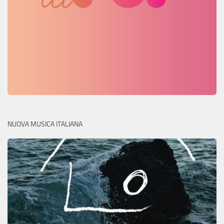
NUOVA MUSICA ITALIANA