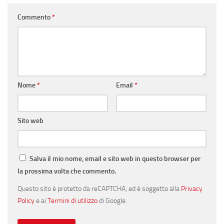
Commento
*
Nome
*
Email
*
Sito web
Salva il mio nome, email e sito web in questo browser per
la prossima volta che commento.
Questo sito è protetto da reCAPTCHA, ed è soggetto alla
Privacy
Policy
e ai
Termini di utilizzo
di Google.