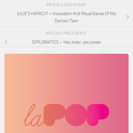
ARTICOLO SUCCESSIVO
JULIE’S HAIRCUT – Invocation And Ritual Dance Of My
Demon Twin
ARTICOLO PRECEDENTE
DIPLOMATICS – Hey loser, you poser