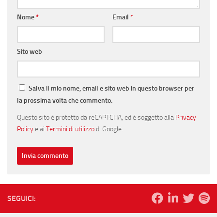
Nome
*
Email
*
Sito web
Salva il mio nome, email e sito web in questo browser per
la prossima volta che commento.
Questo sito è protetto da reCAPTCHA, ed è soggetto alla
Privacy
Policy
e ai
Termini di utilizzo
di Google.
SEGUICI: