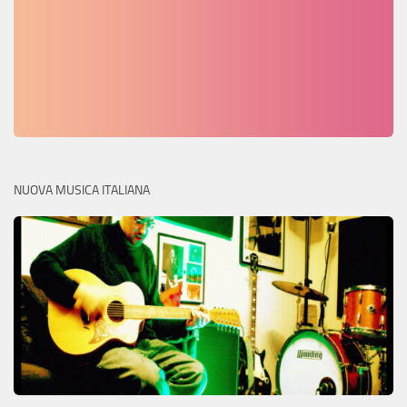
NUOVA MUSICA ITALIANA