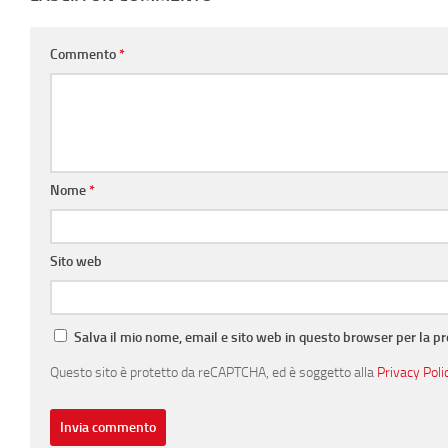
Commento
*
Nome
*
Sito web
Salva il mio nome, email e sito web in questo browser per la 
Questo sito è protetto da reCAPTCHA, ed è soggetto alla
Privacy Poli