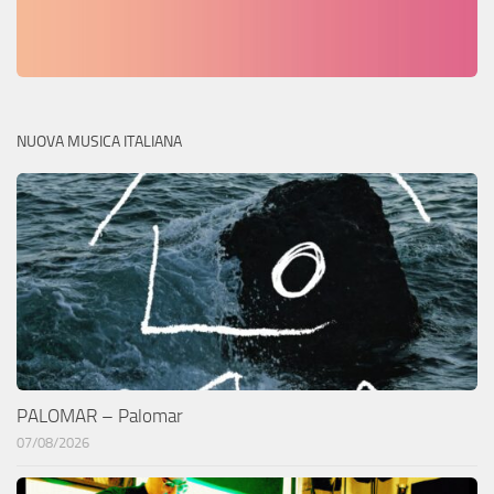
NUOVA MUSICA ITALIANA
PALOMAR – Palomar
07/08/2026