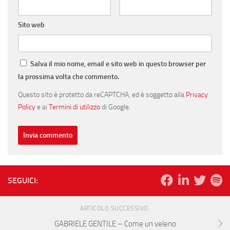
Sito web
Salva il mio nome, email e sito web in questo browser per
la prossima volta che commento.
Questo sito è protetto da reCAPTCHA, ed è soggetto alla
Privacy
Policy
e ai
Termini di utilizzo
di Google.
SEGUICI:
ARTICOLO SUCCESSIVO
GABRIELE GENTILE – Come un veleno