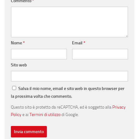
Commento
*
Nome
*
Email
*
Sito web
Salva il mio nome, email e sito web in questo browser per
la prossima volta che commento.
Questo sito è protetto da reCAPTCHA, ed è soggetto alla
Privacy
Policy
e ai
Termini di utilizzo
di Google.