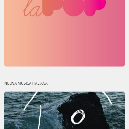
NUOVA MUSICA ITALIANA