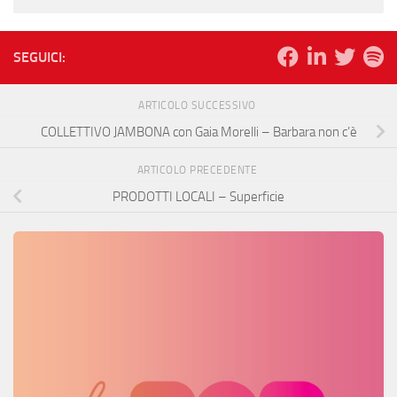
SEGUICI:
ARTICOLO SUCCESSIVO
COLLETTIVO JAMBONA con Gaia Morelli – Barbara non c’è
ARTICOLO PRECEDENTE
PRODOTTI LOCALI – Superficie