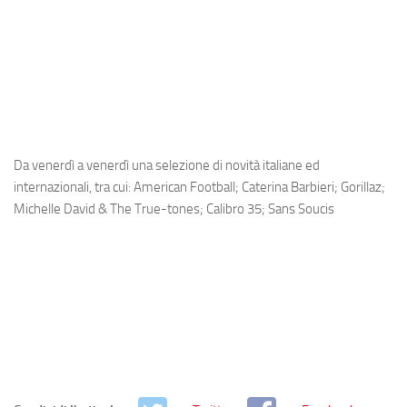
Da venerdì a venerdì una selezione di novità italiane ed
internazionali, tra cui: American Football; Caterina Barbieri; Gorillaz;
Michelle David & The True-tones; Calibro 35; Sans Soucis