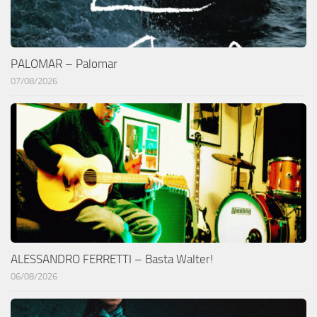
PALOMAR – Palomar
07/08/2026
ALESSANDRO FERRETTI – Basta Walter!
06/08/2026