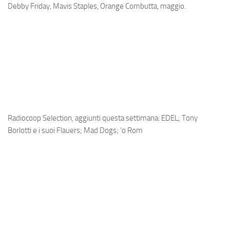
Debby Friday, Mavis Staples, Orange Combutta, maggio.
Radiocoop Selection, aggiunti questa settimana: EDEL; Tony
Borlotti e i suoi Flauers; Mad Dogs; ‘o Rom