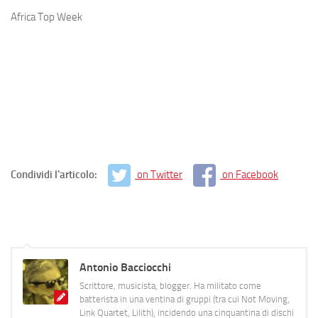
Africa Top Week
Condividi l'articolo:
on Twitter
on Facebook
Antonio Bacciocchi
Scrittore, musicista, blogger. Ha militato come
batterista in una ventina di gruppi (tra cui Not Moving,
Link Quartet, Lilith), incidendo una cinquantina di dischi