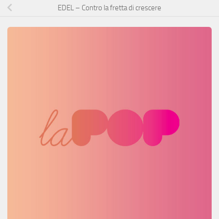
EDEL – Contro la fretta di crescere