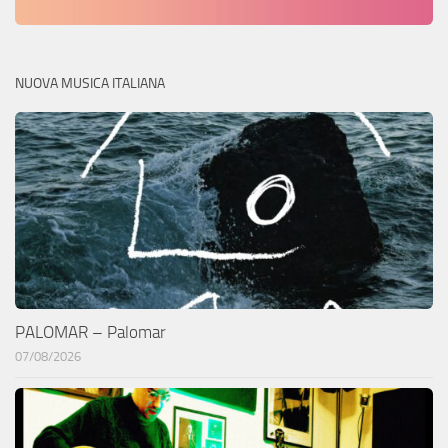
NUOVA MUSICA ITALIANA
PALOMAR – Palomar
07/08/2026