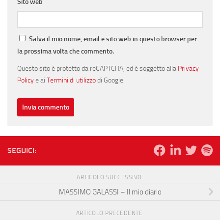
Sito web
Salva il mio nome, email e sito web in questo browser per
la prossima volta che commento.
Questo sito è protetto da reCAPTCHA, ed è soggetto alla
Privacy
Policy
e ai
Termini di utilizzo
di Google.
SEGUICI:
ARTICOLO SUCCESSIVO
MASSIMO GALASSI – Il mio diario
ARTICOLO PRECEDENTE