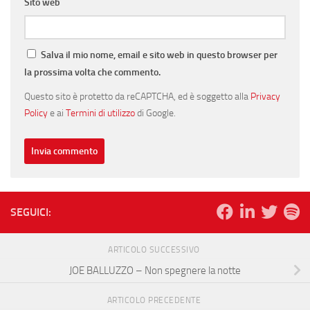
Sito web
Salva il mio nome, email e sito web in questo browser per
la prossima volta che commento.
Questo sito è protetto da reCAPTCHA, ed è soggetto alla
Privacy
Policy
e ai
Termini di utilizzo
di Google.
SEGUICI:
ARTICOLO SUCCESSIVO
JOE BALLUZZO – Non spegnere la notte
ARTICOLO PRECEDENTE