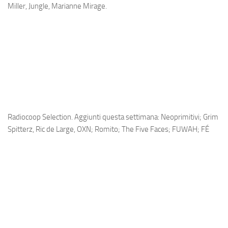
Miller, Jungle, Marianne Mirage.
Radiocoop Selection. Aggiunti questa settimana: Neoprimitivi; Grim
Spitterz, Ric de Large, OXN; Romito; The Five Faces; FUWAH; FÉ