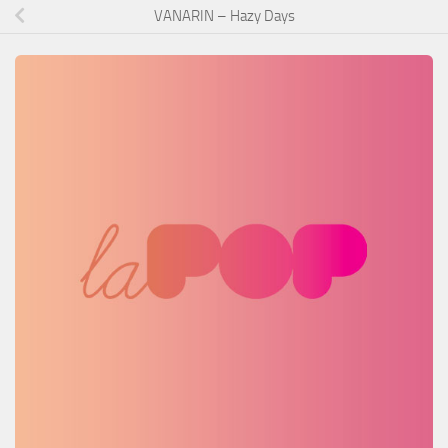
VANARIN – Hazy Days