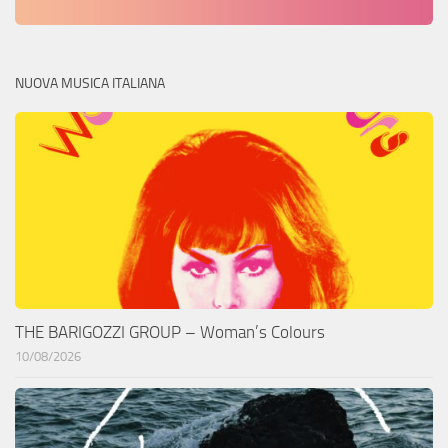
NUOVA MUSICA ITALIANA
THE BARIGOZZI GROUP – Woman’s Colours
10/08/2026