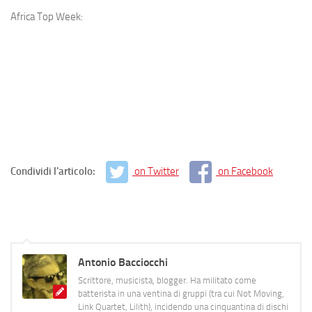
Africa Top Week:
Condividi l'articolo:
on Twitter
on Facebook
Antonio Bacciocchi
Scrittore, musicista, blogger. Ha militato come
batterista in una ventina di gruppi (tra cui Not Moving,
Link Quartet, Lilith), incidendo una cinquantina di dischi