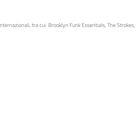
internazionali, tra cui: Brooklyn Funk Essentials, The Strokes