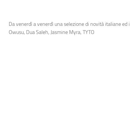
Da venerdì a venerdì una selezione di novità italiane ed 
Owusu, Dua Saleh, Jasmine Myra, TYTO