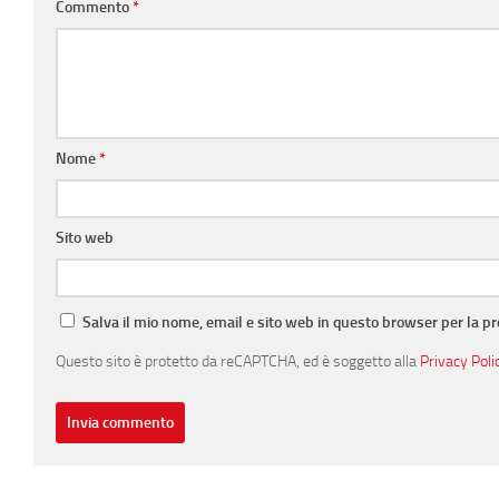
Commento
*
Nome
*
Sito web
Salva il mio nome, email e sito web in questo browser per la 
Questo sito è protetto da reCAPTCHA, ed è soggetto alla
Privacy Poli