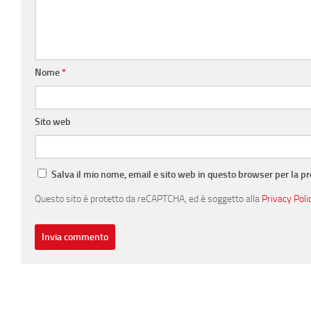
Nome
*
Sito web
Salva il mio nome, email e sito web in questo browser per la 
Questo sito è protetto da reCAPTCHA, ed è soggetto alla
Privacy Poli