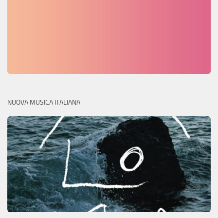
NUOVA MUSICA ITALIANA