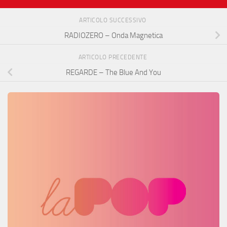
ARTICOLO SUCCESSIVO
RADIOZERO – Onda Magnetica
ARTICOLO PRECEDENTE
REGARDE – The Blue And You