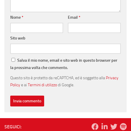
Nome
*
Email
*
Sito web
Salva il mio nome, email e sito web in questo browser per
la prossima volta che commento.
Questo sito è protetto da reCAPTCHA, ed è soggetto alla
Privacy
Policy
e ai
Termini di utilizzo
di Google.
SEGUICI: