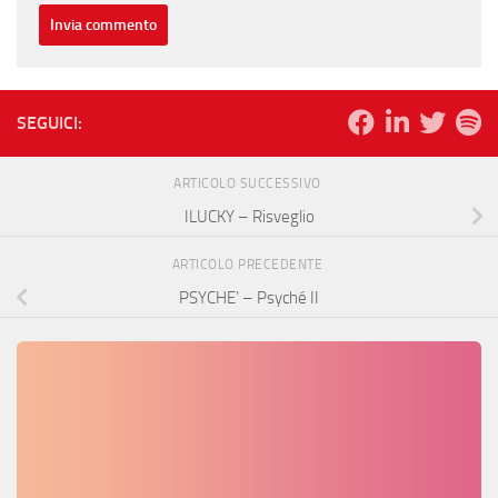
SEGUICI:
ARTICOLO SUCCESSIVO
ILUCKY – Risveglio
ARTICOLO PRECEDENTE
PSYCHE’ – Psyché II