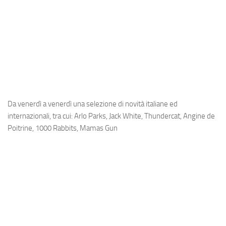
Da venerdì a venerdì una selezione di novità italiane ed
internazionali, tra cui: Arlo Parks, Jack White, Thundercat, Angine de
Poitrine, 1000 Rabbits, Mamas Gun