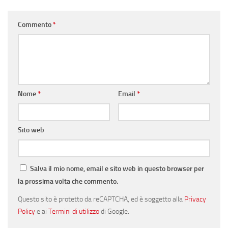
Commento
*
Nome
*
Email
*
Sito web
Salva il mio nome, email e sito web in questo browser per
la prossima volta che commento.
Questo sito è protetto da reCAPTCHA, ed è soggetto alla
Privacy
Policy
e ai
Termini di utilizzo
di Google.