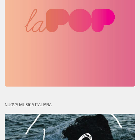
NUOVA MUSICA ITALIANA