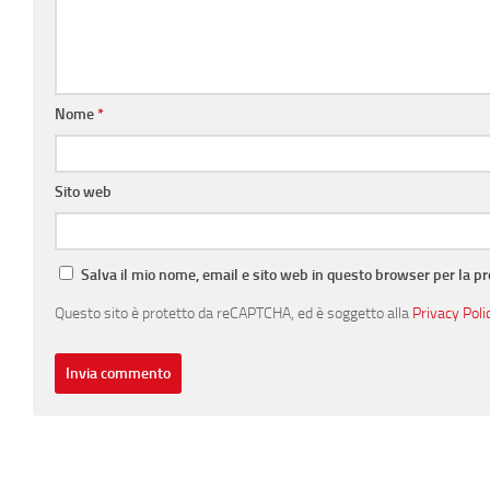
Nome
*
Sito web
Salva il mio nome, email e sito web in questo browser per la 
Questo sito è protetto da reCAPTCHA, ed è soggetto alla
Privacy Poli