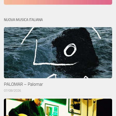
NUOVA MUSICA ITALIANA
PALOMAR – Palomar
07/08/2026