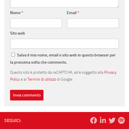
Nome
*
Email
*
Sito web
Salva il mio nome, email e sito web in questo browser per
la prossima volta che commento.
Questo sito è protetto da reCAPTCHA, ed è soggetto alla
Privacy
Policy
e ai
Termini di utilizzo
di Google.
SEGUICI: