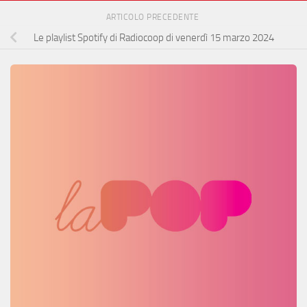
ARTICOLO PRECEDENTE
Le playlist Spotify di Radiocoop di venerdì 15 marzo 2024