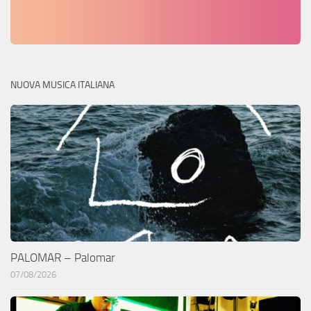
NUOVA MUSICA ITALIANA
PALOMAR – Palomar
07/08/2026