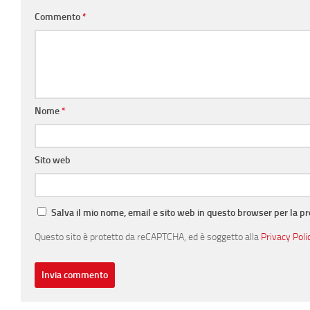
Commento
*
Nome
*
Sito web
Salva il mio nome, email e sito web in questo browser per la 
Questo sito è protetto da reCAPTCHA, ed è soggetto alla
Privacy Poli