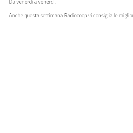
Da venerdì a venerdì.
Anche questa settimana Radiocoop vi consiglia le migliori 