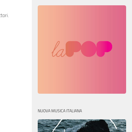
tori.
NUOVA MUSICA ITALIANA