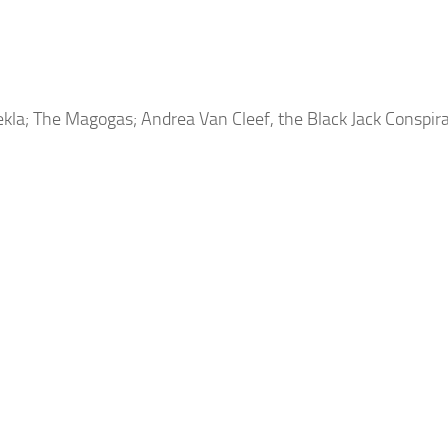
e Tekla; The Magogas; Andrea Van Cleef, the Black Jack Conspir