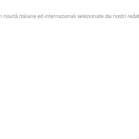
novità italiane ed internazionali selezionate dai nostri redat