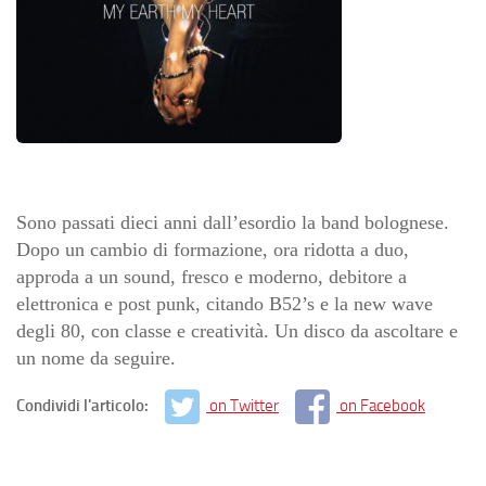
Sono passati dieci anni dall’esordio la band bolognese.
Dopo un cambio di formazione, ora ridotta a duo,
approda a un sound, fresco e moderno, debitore a
elettronica e post punk, citando B52’s e la new wave
degli 80, con classe e creatività. Un disco da ascoltare e
un nome da seguire.
Condividi l'articolo:
on Twitter
on Facebook