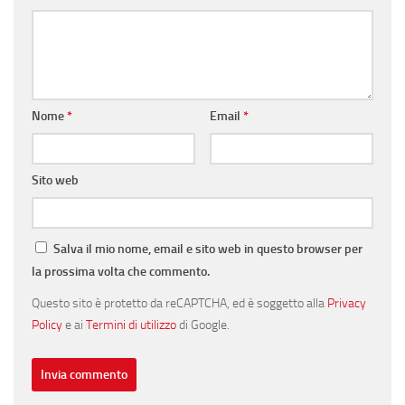
Nome
*
Email
*
Sito web
Salva il mio nome, email e sito web in questo browser per
la prossima volta che commento.
Questo sito è protetto da reCAPTCHA, ed è soggetto alla
Privacy
Policy
e ai
Termini di utilizzo
di Google.