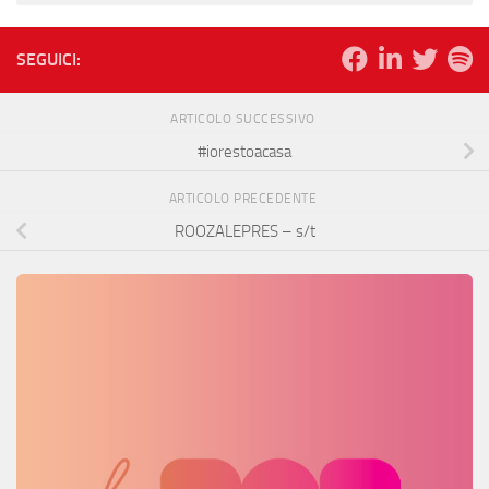
SEGUICI:
ARTICOLO SUCCESSIVO
#iorestoacasa
ARTICOLO PRECEDENTE
ROOZALEPRES – s/t