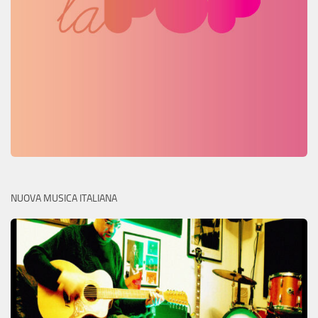
NUOVA MUSICA ITALIANA