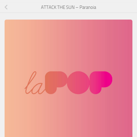
ATTACK THE SUN – Paranoia