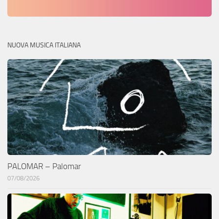
NUOVA MUSICA ITALIANA
PALOMAR – Palomar
07/08/2026