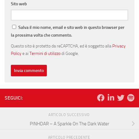
Sito web
Salva il mio nome, email e sito web in questo browser per
la prossima volta che commento.
Questo sito è protetto da reCAPTCHA, ed è soggetto alla
Privacy
Policy
e ai
Termini di utilizzo
di Google.
SEGUICI:
ARTICOLO SUCCESSIVO
PINHDAR – A Sparkle On The Dark Water
ARTICOLO PRECEDENTE