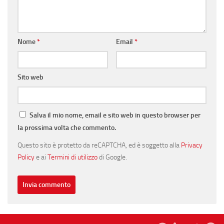
Nome
*
Email
*
Sito web
Salva il mio nome, email e sito web in questo browser per
la prossima volta che commento.
Questo sito è protetto da reCAPTCHA, ed è soggetto alla
Privacy
Policy
e ai
Termini di utilizzo
di Google.