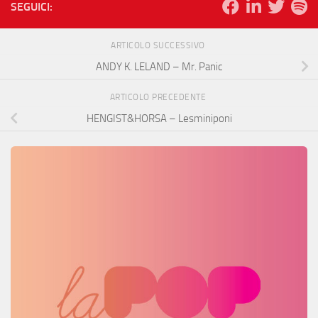
SEGUICI:
ARTICOLO SUCCESSIVO
ANDY K. LELAND – Mr. Panic
ARTICOLO PRECEDENTE
HENGIST&HORSA – Lesminiponi