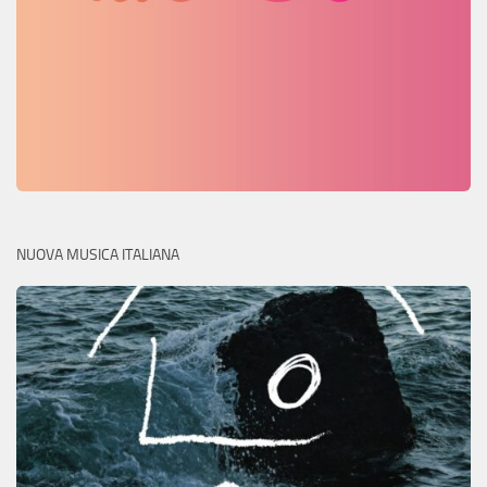
NUOVA MUSICA ITALIANA