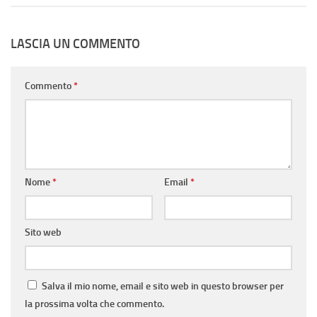
LASCIA UN COMMENTO
Commento
*
Nome
*
Email
*
Sito web
Salva il mio nome, email e sito web in questo browser per
la prossima volta che commento.