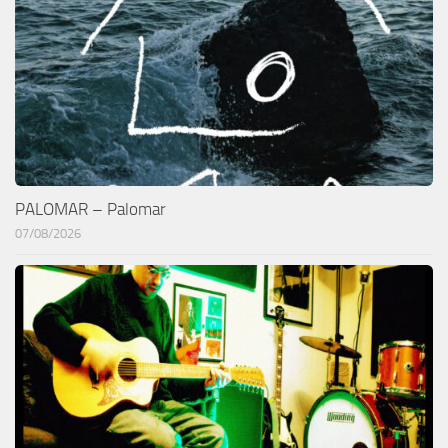
PALOMAR – Palomar
07/08/2026