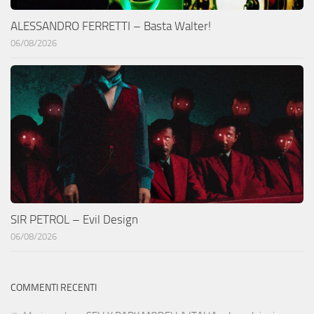
ALESSANDRO FERRETTI – Basta Walter!
06/08/2026
SIR PETROL – Evil Design
06/08/2026
COMMENTI RECENTI