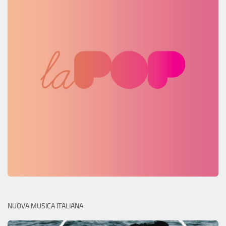
NUOVA MUSICA ITALIANA