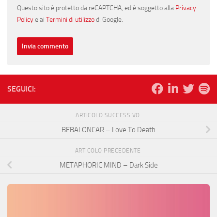
Questo sito è protetto da reCAPTCHA, ed è soggetto alla
Privacy
Policy
e ai
Termini di utilizzo
di Google.
SEGUICI:
ARTICOLO SUCCESSIVO
BEBALONCAR – Love To Death
ARTICOLO PRECEDENTE
METAPHORIC MIND – Dark Side